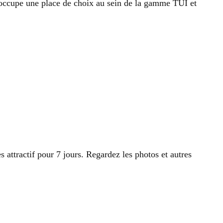
 occupe une place de choix au sein de la gamme TUI et
attractif pour 7 jours. Regardez les photos et autres