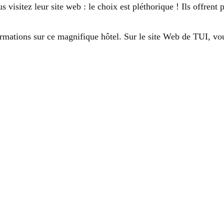
s visitez leur site web : le choix est pléthorique ! Ils offrent
ormations sur ce magnifique hôtel. Sur le site Web de TUI, vo