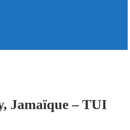
y, Jamaïque – TUI