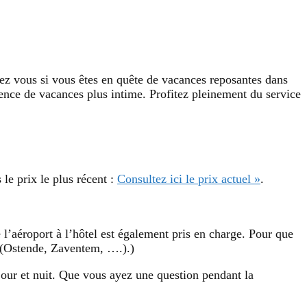
ez vous si vous êtes en quête de vacances reposantes dans
ence de vacances plus intime. Profitez pleinement du service
 le prix le plus récent :
Consultez ici le prix actuel »
.
 l’aéroport à l’hôtel est également pris en charge. Pour que
s (Ostende, Zaventem, ….).)
our et nuit. Que vous ayez une question pendant la