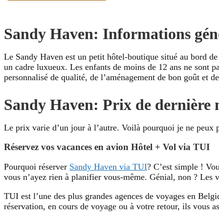
Sandy Haven: Informations gén
Le Sandy Haven est un petit hôtel-boutique situé au bord de
un cadre luxueux. Les enfants de moins de 12 ans ne sont pa
personnalisé de qualité, de l’aménagement de bon goût et des
Sandy Haven: Prix de dernière 
Le prix varie d’un jour à l’autre. Voilà pourquoi je ne peux 
Réservez vos vacances en avion Hôtel + Vol via TUI
Pourquoi réserver
Sandy Haven via TUI
? C’est simple ! Vou
vous n’ayez rien à planifier vous-même. Génial, non ? Les v
TUI est l’une des plus grandes agences de voyages en Belgiq
réservation, en cours de voyage ou à votre retour, ils vous a