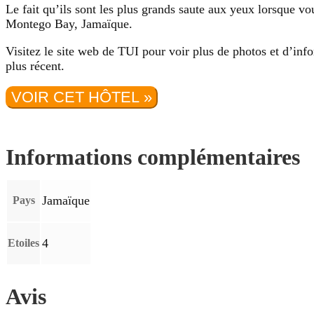
Le fait qu’ils sont les plus grands saute aux yeux lorsque vou
Montego Bay, Jamaïque.
Visitez le site web de TUI pour voir plus de photos et d’inf
plus récent.
VOIR CET HÔTEL »
Informations complémentaires
Jamaïque
Pays
4
Etoiles
Avis