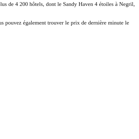
 plus de 4 200 hôtels, dont le Sandy Haven 4 étoiles à Negril,
us pouvez également trouver le prix de dernière minute le