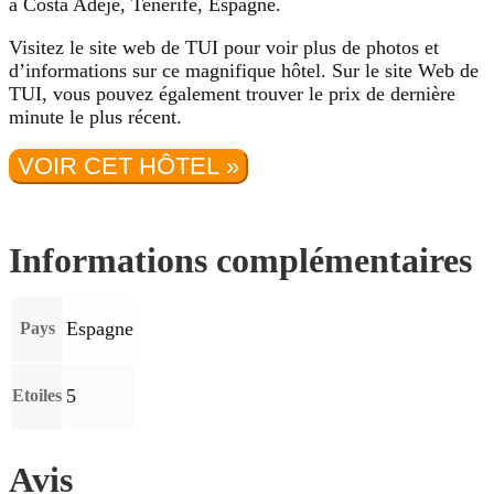
à Costa Adeje, Tenerife, Espagne.
Visitez le site web de TUI pour voir plus de photos et
d’informations sur ce magnifique hôtel. Sur le site Web de
TUI, vous pouvez également trouver le prix de dernière
minute le plus récent.
VOIR CET HÔTEL »
Informations complémentaires
Espagne
Pays
5
Etoiles
Avis