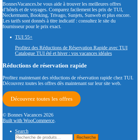
BonnesVacances.be vous aide à trouver les meilleures offres
d’hôtels et de voyages. Comparez facilement les prix de TUI,
Neckermann, Booking, Trivago, Sunjets, Sunweb et plus encore.
Les tarifs sont donnés à titre indicatif : consultez le site du
fournisseur pour le prix exact.
TUI 55+
Profitez des Réductions de Réservation Rapide avec TUI
Catalogue TUI été et hiver : vos vacances idéales
Réductions de réservation rapide
Profitez maintenant des réductions de réservation rapide chez TUI.
Découvrez toutes les offres dès maintenant sur leur site web.
Découvrez toutes les offres
© Bonnes Vacances 2026
Built with WooCommerce
.
Search
Recherche
Recherche