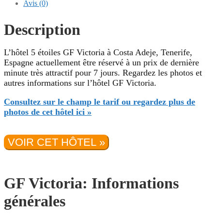
Avis (0)
Description
L’hôtel 5 étoiles GF Victoria à Costa Adeje, Tenerife,
Espagne actuellement être réservé à un prix de dernière
minute très attractif pour 7 jours. Regardez les photos et
autres informations sur l’hôtel GF Victoria.
Consultez sur le champ le tarif ou regardez plus de
photos de cet hôtel ici »
VOIR CET HÔTEL »
GF Victoria: Informations
générales