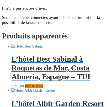
Il n’y a pas encore d’avis.
Seuls les clients connectés ayant acheté ce produit ont la
possibilité de laisser un avis.
Produits apparentés
L’hôtel Best Sabinal à
Roquetas de Mar, Costa
Almeria, Espagne – TUI
€
691,00
Prix & infos
L’hôtel Albir Garden Resort