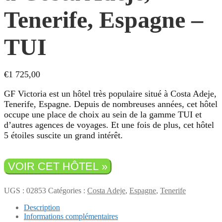
Tenerife, Espagne –
TUI
€
1 725,00
GF Victoria est un hôtel très populaire situé à Costa Adeje,
Tenerife, Espagne. Depuis de nombreuses années, cet hôtel
occupe une place de choix au sein de la gamme TUI et
d’autres agences de voyages. Et une fois de plus, cet hôtel
5 étoiles suscite un grand intérêt.
VOIR CET HÔTEL »
UGS :
02853
Catégories :
Costa Adeje
,
Espagne
,
Tenerife
Description
Informations complémentaires