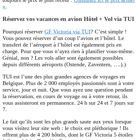
»
.
Réservez vos vacances en avion Hôtel + Vol via TUI
Pourquoi réserver
GF Victoria via TUI
? C’est simple !
Vous pouvez réserver d’un coup l’avion et l’hôtel. Le
transfert de l’aéroport à l’hôtel est également pris en
charge. Pour que vous n’ayez rien à planifier vous-même.
Génial, non ? Les vols aller sont également possibles
depuis différents aéroports (Ostende, Zaventem, ….).)
TUI est l’une des plus grandes agences de voyages en
Belgique. Plus de 2 000 employés passionnés sont à votre
service, jour et nuit. Que vous ayez une question pendant
la réservation, en cours de voyage ou à votre retour, ils
vous assisteront en permanence. 24 h sur 24 et 7 jours sur
7.
Le fait qu’ils sont les plus grands saute aux yeux lorsque
vous visitez leur site web : le choix est pléthorique ! Ils
offrent plus de 4 200 hôtels, dont le GF Victoria 5 étoiles