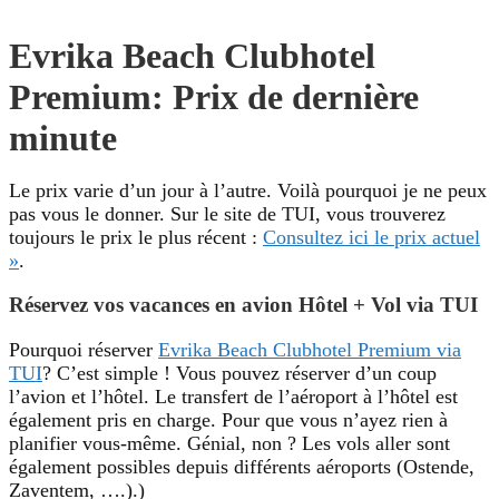
Evrika Beach Clubhotel
Premium: Prix de dernière
minute
Le prix varie d’un jour à l’autre. Voilà pourquoi je ne peux
pas vous le donner. Sur le site de TUI, vous trouverez
toujours le prix le plus récent :
Consultez ici le prix actuel
»
.
Réservez vos vacances en avion Hôtel + Vol via TUI
Pourquoi réserver
Evrika Beach Clubhotel Premium via
TUI
? C’est simple ! Vous pouvez réserver d’un coup
l’avion et l’hôtel. Le transfert de l’aéroport à l’hôtel est
également pris en charge. Pour que vous n’ayez rien à
planifier vous-même. Génial, non ? Les vols aller sont
également possibles depuis différents aéroports (Ostende,
Zaventem, ….).)