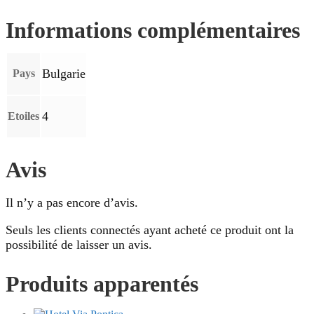
Informations complémentaires
Bulgarie
Pays
4
Etoiles
Avis
Il n’y a pas encore d’avis.
Seuls les clients connectés ayant acheté ce produit ont la
possibilité de laisser un avis.
Produits apparentés