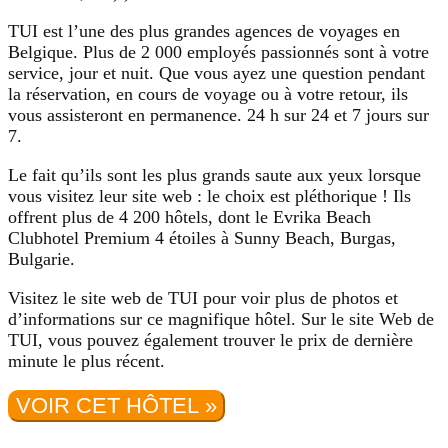
TUI est l’une des plus grandes agences de voyages en
Belgique. Plus de 2 000 employés passionnés sont à votre
service, jour et nuit. Que vous ayez une question pendant
la réservation, en cours de voyage ou à votre retour, ils
vous assisteront en permanence. 24 h sur 24 et 7 jours sur
7.
Le fait qu’ils sont les plus grands saute aux yeux lorsque
vous visitez leur site web : le choix est pléthorique ! Ils
offrent plus de 4 200 hôtels, dont le Evrika Beach
Clubhotel Premium 4 étoiles à Sunny Beach, Burgas,
Bulgarie.
Visitez le site web de TUI pour voir plus de photos et
d’informations sur ce magnifique hôtel. Sur le site Web de
TUI, vous pouvez également trouver le prix de dernière
minute le plus récent.
VOIR CET HÔTEL »