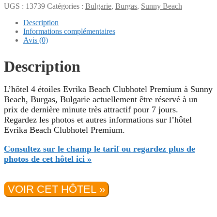
UGS :
13739
Catégories :
Bulgarie
,
Burgas
,
Sunny Beach
Description
Informations complémentaires
Avis (0)
Description
L’hôtel 4 étoiles Evrika Beach Clubhotel Premium à Sunny
Beach, Burgas, Bulgarie actuellement être réservé à un
prix de dernière minute très attractif pour 7 jours.
Regardez les photos et autres informations sur l’hôtel
Evrika Beach Clubhotel Premium.
Consultez sur le champ le tarif ou regardez plus de
photos de cet hôtel ici »
VOIR CET HÔTEL »