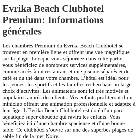
Evrika Beach Clubhotel
Premium: Informations
générales
Les chambres Premium du Evrika Beach Clubhotel se
trouvent en première ligne et offrent une vue magnifique
sur la plage. Lorsque vous séjournez dans cette partie,
vous bénéficiez de nombreux services supplémentaires,
comme accès à un restaurant et une piscine séparés et du
café et du thé dans votre chambre. L’hôtel est idéal pour
les jeunes, les sportifs et les familles recherchant un large
choix d’activités. Les animateurs sont ici très motivés et
populaires auprès des clients. Vos enfants profiteront d’un
miniclub offrant une animation professionnelle et adaptée à
leur âge. L’Evrika Beach Clubhotel est doté d’un parc
aquatique super chouette qui ravira les enfants. Vous
bénéficiez ici d’une chambre spacieuse et d’une bonne
table. Ce clubhôtel s’ouvre sur une des superbes plages de
sable fin de la mer Noire.