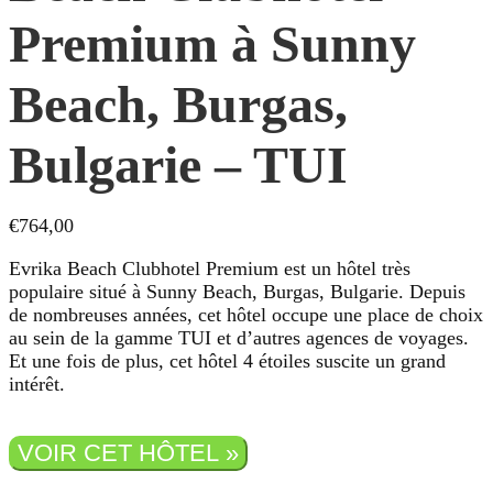
Premium à Sunny
Beach, Burgas,
Bulgarie – TUI
€
764,00
Evrika Beach Clubhotel Premium est un hôtel très
populaire situé à Sunny Beach, Burgas, Bulgarie. Depuis
de nombreuses années, cet hôtel occupe une place de choix
au sein de la gamme TUI et d’autres agences de voyages.
Et une fois de plus, cet hôtel 4 étoiles suscite un grand
intérêt.
VOIR CET HÔTEL »