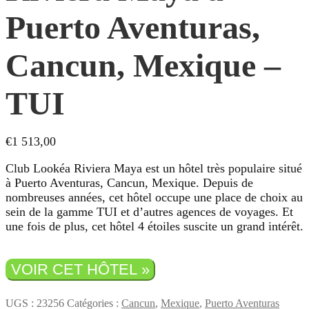
Puerto Aventuras,
Cancun, Mexique –
TUI
€
1 513,00
Club Lookéa Riviera Maya est un hôtel très populaire situé
à Puerto Aventuras, Cancun, Mexique. Depuis de
nombreuses années, cet hôtel occupe une place de choix au
sein de la gamme TUI et d’autres agences de voyages. Et
une fois de plus, cet hôtel 4 étoiles suscite un grand intérêt.
VOIR CET HÔTEL »
UGS :
23256
Catégories :
Cancun
,
Mexique
,
Puerto Aventuras