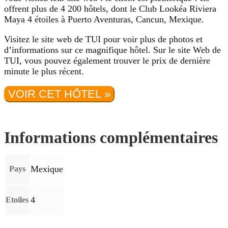
offrent plus de 4 200 hôtels, dont le Club Lookéa Riviera
Maya 4 étoiles à Puerto Aventuras, Cancun, Mexique.
Visitez le site web de TUI pour voir plus de photos et
d’informations sur ce magnifique hôtel. Sur le site Web de
TUI, vous pouvez également trouver le prix de dernière
minute le plus récent.
VOIR CET HÔTEL »
Informations complémentaires
Mexique
Pays
4
Etoiles