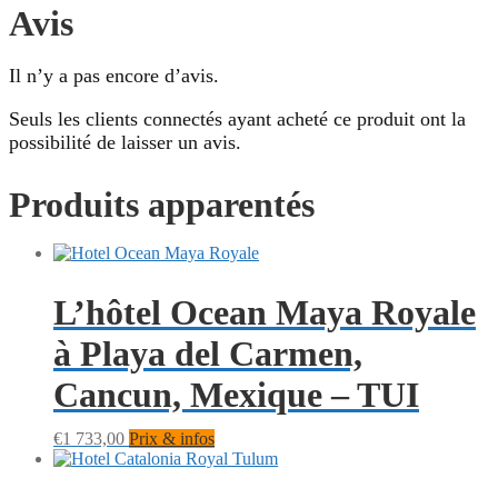
Avis
Il n’y a pas encore d’avis.
Seuls les clients connectés ayant acheté ce produit ont la
possibilité de laisser un avis.
Produits apparentés
L’hôtel Ocean Maya Royale
à Playa del Carmen,
Cancun, Mexique – TUI
€
1 733,00
Prix & infos