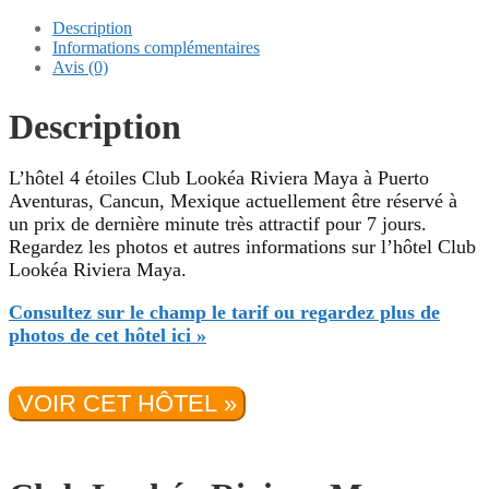
Description
Informations complémentaires
Avis (0)
Description
L’hôtel 4 étoiles Club Lookéa Riviera Maya à Puerto
Aventuras, Cancun, Mexique actuellement être réservé à
un prix de dernière minute très attractif pour 7 jours.
Regardez les photos et autres informations sur l’hôtel Club
Lookéa Riviera Maya.
Consultez sur le champ le tarif ou regardez plus de
photos de cet hôtel ici »
VOIR CET HÔTEL »