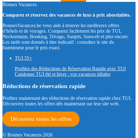
Bonnes Vacances
Comparez et réservez des vacances de luxe à prix abordables.
BonnesVacances.be vous aide à trouver les meilleures offres
d’hôtels et de voyages. Comparez facilement les prix de TUI,
Neckermann, Booking, Trivago, Sunjets, Sunweb et plus encore.
Les tarifs sont donnés à titre indicatif : consultez le site du
fournisseur pour le prix exact.
TUI 55+
Profitez des Réductions de Réservation Rapide avec TUI
Catalogue TUI été et hiver : vos vacances idéales
Réductions de réservation rapide
Profitez maintenant des réductions de réservation rapide chez TUI.
Découvrez toutes les offres dès maintenant sur leur site web.
Découvrez toutes les offres
© Bonnes Vacances 2026