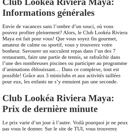
Club Lookéa Riviera Maya:
Informations générales
Envie de vacances sans l’ombre d’un souci, où vous
pouvez profiter pleinement? Alors, le Club Lookéa Riviera
Maya est fait pour vous! Que vous soyez fin gourmet,
amateur de calme ou sportif, vous y trouverez votre
bonheur. Savourer un succulent repas dans l’un des 7
restaurants, faire une partie de tennis, se rafraîchir dans
l’une des nombreuses piscines ou participer au programme
d’animations éblouissant… Dans ce complexe, tout est
possible! Grâce aux 3 miniclubs et aux activités taillées
pour eux, les enfants ne s’y ennuient pas une seconde.
Club Lookéa Riviera Maya:
Prix de dernière minute
Le prix varie d’un jour à l’autre. Voilà pourquoi je ne peux
pas vous le donner. Sur le site de TUI, vous trouverez